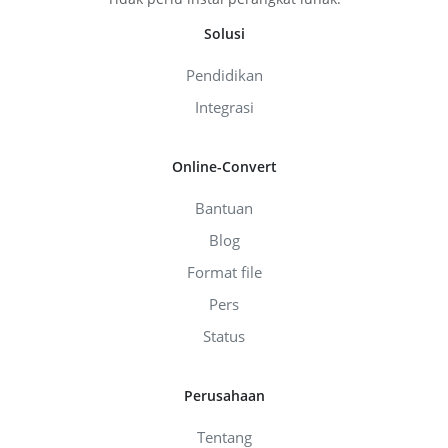
Solusi
Pendidikan
Integrasi
Online-Convert
Bantuan
Blog
Format file
Pers
Status
Perusahaan
Tentang