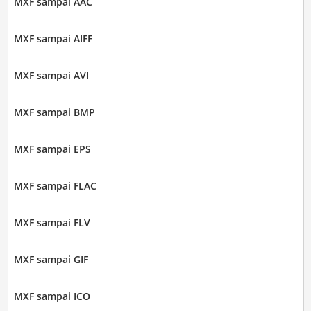
MXF sampai AAC
MXF sampai AIFF
MXF sampai AVI
MXF sampai BMP
MXF sampai EPS
MXF sampai FLAC
MXF sampai FLV
MXF sampai GIF
MXF sampai ICO