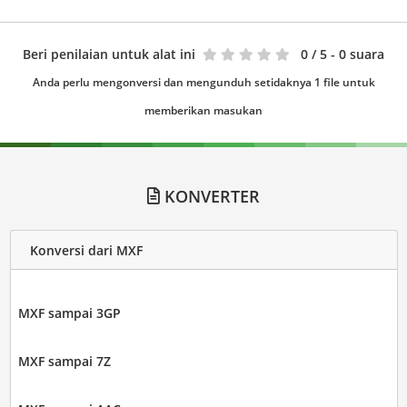
Beri penilaian untuk alat ini
0
/ 5 - 0 suara
Anda perlu mengonversi dan mengunduh setidaknya 1 file untuk
memberikan masukan
KONVERTER
Konversi dari MXF
MXF sampai 3GP
MXF sampai 7Z