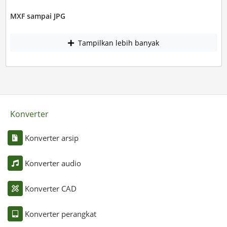
MXF sampai JPG
Tampilkan lebih banyak
Konverter
Konverter arsip
Konverter audio
Konverter CAD
Konverter perangkat