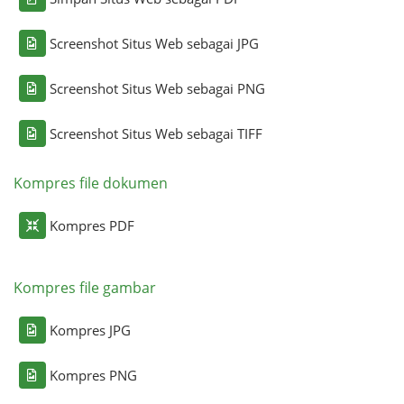
Screenshot Situs Web sebagai JPG
Screenshot Situs Web sebagai PNG
Screenshot Situs Web sebagai TIFF
Kompres file dokumen
Kompres PDF
Kompres file gambar
Kompres JPG
Kompres PNG