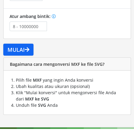
Atur ambang bintik:
MULAI
Bagaimana cara mengonversi MXF ke file SVG?
Pilih file
MXF
yang ingin Anda konversi
Ubah kualitas atau ukuran (opsional)
Klik "Mulai konversi" untuk mengonversi file Anda
dari
MXF ke SVG
Unduh file
SVG
Anda