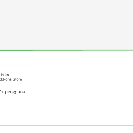
00+ pengguna