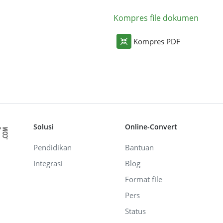
Kompres file dokumen
Kompres PDF
Solusi
Online-Convert
Pendidikan
Bantuan
Integrasi
Blog
Format file
Pers
Status