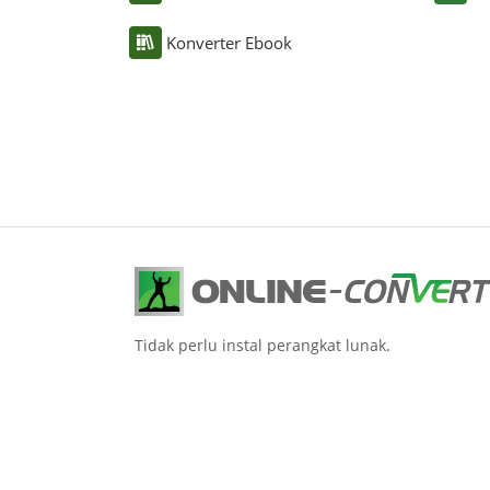
Konverter Ebook
Tidak perlu instal perangkat lunak.