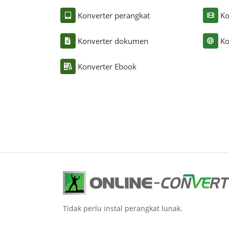
Konverter perangkat
Ko
Konverter dokumen
Ko
Konverter Ebook
Tidak perlu instal perangkat lunak.