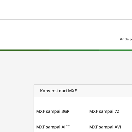
Anda p
Konversi dari MXF
MXF sampai 3GP
MXF sampai 7Z
MXF sampai AIFF
MXF sampai AVI