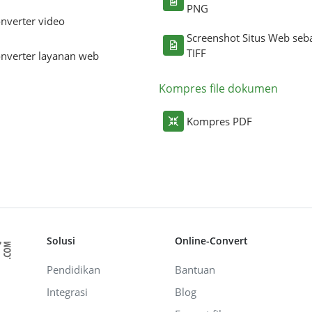
PNG
nverter video
Screenshot Situs Web seb
TIFF
nverter layanan web
Kompres file dokumen
Kompres PDF
Solusi
Online-Convert
Pendidikan
Bantuan
Integrasi
Blog