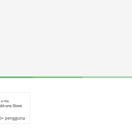
00+ pengguna