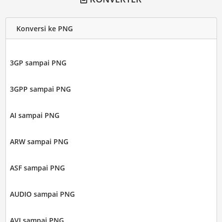
Konversi ke PNG
3GP sampai PNG
3GPP sampai PNG
AI sampai PNG
ARW sampai PNG
ASF sampai PNG
AUDIO sampai PNG
AVI sampai PNG