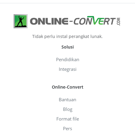
Tidak perlu instal perangkat lunak.
Solusi
Pendidikan
Integrasi
Online-Convert
Bantuan
Blog
Format file
Pers