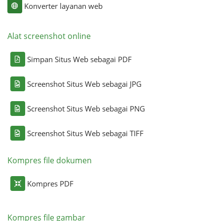
Konverter layanan web
Alat screenshot online
Simpan Situs Web sebagai PDF
Screenshot Situs Web sebagai JPG
Screenshot Situs Web sebagai PNG
Screenshot Situs Web sebagai TIFF
Kompres file dokumen
Kompres PDF
Kompres file gambar