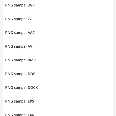
PNG sampai 3GP
PNG sampai 7Z
PNG sampai AAC
PNG sampai AVI
PNG sampai BMP
PNG sampai DOC
PNG sampai DOCX
PNG sampai EPS
PNG sampai EXR