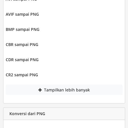
AVIF sampai PNG
BMP sampai PNG
CBR sampai PNG
CDR sampai PNG
CR2 sampai PNG
Tampilkan lebih banyak
Konversi dari PNG