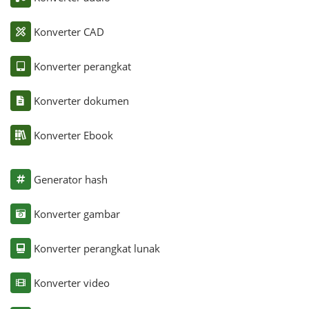
Konverter CAD
Konverter perangkat
Konverter dokumen
Konverter Ebook
Generator hash
Konverter gambar
Konverter perangkat lunak
Konverter video