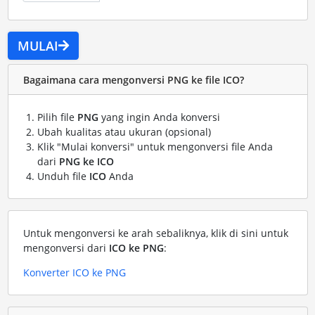
MULAI
Bagaimana cara mengonversi PNG ke file ICO?
Pilih file
PNG
yang ingin Anda konversi
Ubah kualitas atau ukuran (opsional)
Klik "Mulai konversi" untuk mengonversi file Anda
dari
PNG ke ICO
Unduh file
ICO
Anda
Untuk mengonversi ke arah sebaliknya, klik di sini untuk
mengonversi dari
ICO ke PNG
:
Konverter ICO ke PNG