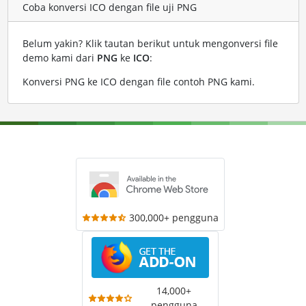
Coba konversi ICO dengan file uji PNG
Belum yakin? Klik tautan berikut untuk mengonversi file
demo kami dari
PNG
ke
ICO
:
Konversi PNG ke ICO dengan file contoh PNG kami
.
300,000+ pengguna
14,000+
pengguna