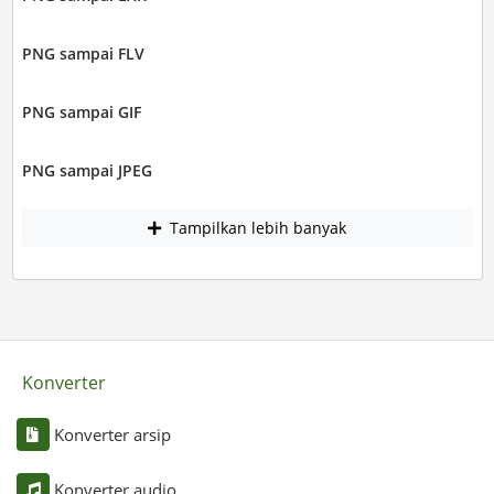
PNG sampai FLV
PNG sampai GIF
PNG sampai JPEG
Tampilkan lebih banyak
Konverter
Konverter arsip
Konverter audio