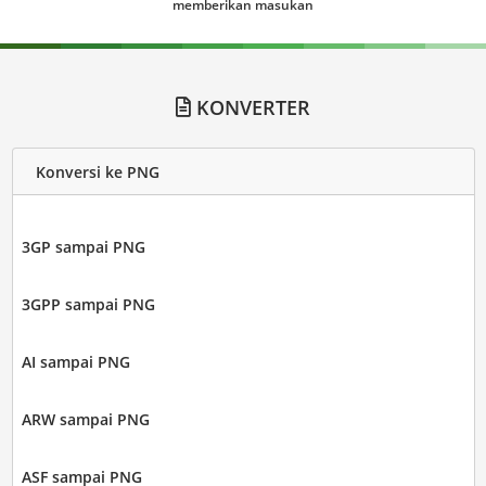
memberikan masukan
KONVERTER
Konversi ke PNG
3GP sampai PNG
3GPP sampai PNG
AI sampai PNG
ARW sampai PNG
ASF sampai PNG