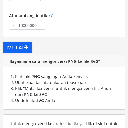
Atur ambang bintik:
MULAI
Bagaimana cara mengonversi PNG ke file SVG?
Pilih file
PNG
yang ingin Anda konversi
Ubah kualitas atau ukuran (opsional)
Klik "Mulai konversi" untuk mengonversi file Anda
dari
PNG ke SVG
Unduh file
SVG
Anda
Untuk mengonversi ke arah sebaliknya, klik di sini untuk