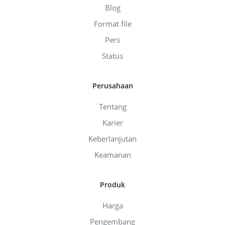
Blog
Format file
Pers
Status
Perusahaan
Tentang
Karier
Keberlanjutan
Keamanan
Produk
Harga
Pengembang