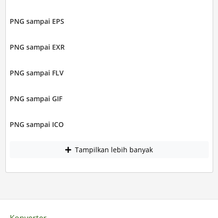
PNG sampai EPS
PNG sampai EXR
PNG sampai FLV
PNG sampai GIF
PNG sampai ICO
Tampilkan lebih banyak