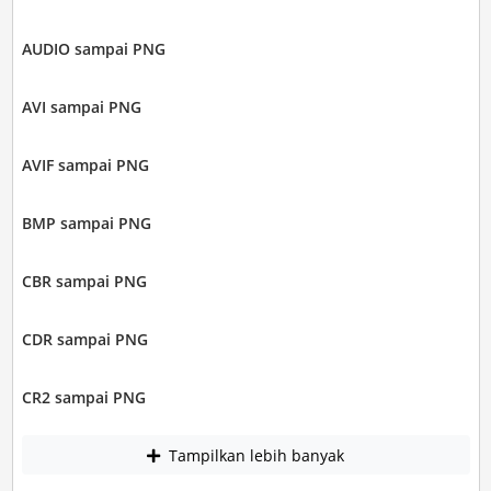
AUDIO sampai PNG
AVI sampai PNG
AVIF sampai PNG
BMP sampai PNG
CBR sampai PNG
CDR sampai PNG
CR2 sampai PNG
Tampilkan lebih banyak