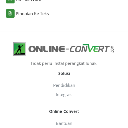
Pindaian Ke Teks
Tidak perlu instal perangkat lunak.
Solusi
Pendidikan
Integrasi
Online-Convert
Bantuan