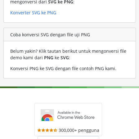
mengonversi dari
SVG ke PNG
:
Konverter SVG ke PNG
Coba konversi SVG dengan file uji PNG
Belum yakin? Klik tautan berikut untuk mengonversi file
demo kami dari
PNG
ke
SVG
:
Konversi PNG ke SVG dengan file contoh PNG kami
.
300,000+ pengguna