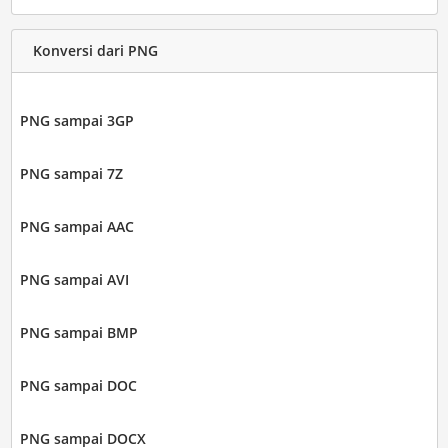
Konversi dari PNG
PNG sampai 3GP
PNG sampai 7Z
PNG sampai AAC
PNG sampai AVI
PNG sampai BMP
PNG sampai DOC
PNG sampai DOCX