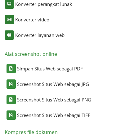
Konverter perangkat lunak
Konverter video
Konverter layanan web
Alat screenshot online
Simpan Situs Web sebagai PDF
Screenshot Situs Web sebagai JPG
Screenshot Situs Web sebagai PNG
Screenshot Situs Web sebagai TIFF
Kompres file dokumen