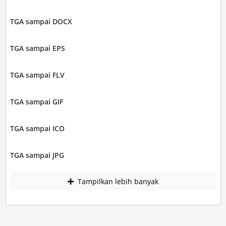
TGA sampai DOCX
TGA sampai EPS
TGA sampai FLV
TGA sampai GIF
TGA sampai ICO
TGA sampai JPG
Tampilkan lebih banyak