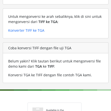
Untuk mengonversi ke arah sebaliknya, klik di sini untuk
mengonversi dari
TIFF ke TGA
:
Konverter TIFF ke TGA
Coba konversi TIFF dengan file uji TGA
Belum yakin? Klik tautan berikut untuk mengonversi file
demo kami dari
TGA
ke
TIFF
:
Konversi TGA ke TIFF dengan file contoh TGA kami
.