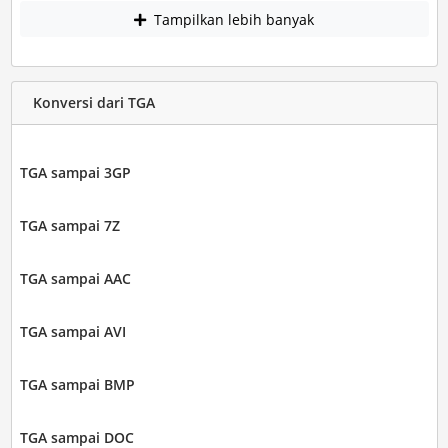
Tampilkan lebih banyak
Konversi dari TGA
TGA sampai 3GP
TGA sampai 7Z
TGA sampai AAC
TGA sampai AVI
TGA sampai BMP
TGA sampai DOC