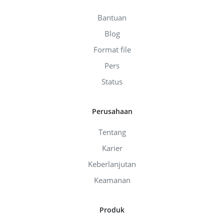
Bantuan
Blog
Format file
Pers
Status
Perusahaan
Tentang
Karier
Keberlanjutan
Keamanan
Produk