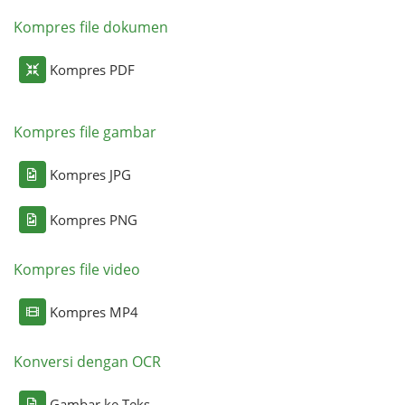
Kompres file dokumen
Kompres PDF
Kompres file gambar
Kompres JPG
Kompres PNG
Kompres file video
Kompres MP4
Konversi dengan OCR
Gambar ke Teks