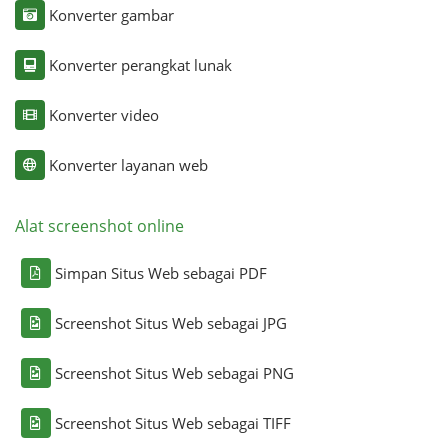
Konverter gambar
Konverter perangkat lunak
Konverter video
Konverter layanan web
Alat screenshot online
Simpan Situs Web sebagai PDF
Screenshot Situs Web sebagai JPG
Screenshot Situs Web sebagai PNG
Screenshot Situs Web sebagai TIFF