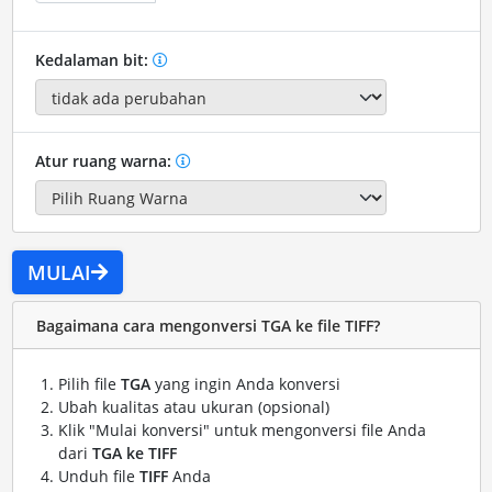
Kedalaman bit:
Atur ruang warna:
MULAI
Bagaimana cara mengonversi TGA ke file TIFF?
Pilih file
TGA
yang ingin Anda konversi
Ubah kualitas atau ukuran (opsional)
Klik "Mulai konversi" untuk mengonversi file Anda
dari
TGA ke TIFF
Unduh file
TIFF
Anda