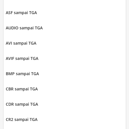
ASF sampai TGA
AUDIO sampai TGA
AVI sampai TGA
AVIF sampai TGA
BMP sampai TGA
CBR sampai TGA
CDR sampai TGA
CR2 sampai TGA