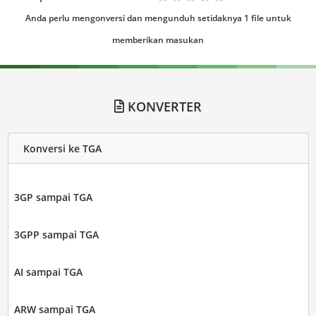
Anda perlu mengonversi dan mengunduh setidaknya 1 file untuk
memberikan masukan
KONVERTER
Konversi ke TGA
3GP sampai TGA
3GPP sampai TGA
AI sampai TGA
ARW sampai TGA