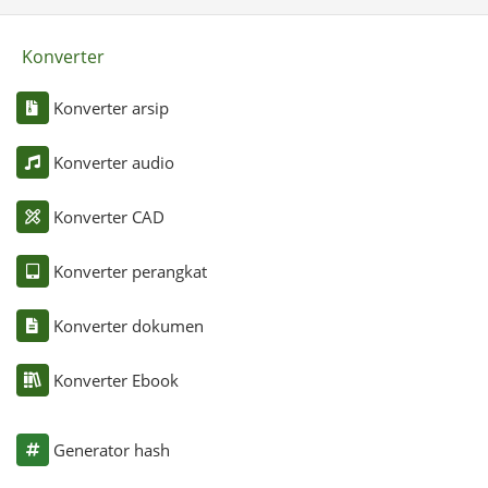
Konverter
Konverter arsip
Konverter audio
Konverter CAD
Konverter perangkat
Konverter dokumen
Konverter Ebook
Generator hash