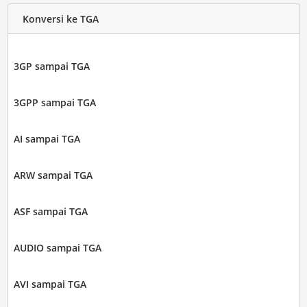
Konversi ke TGA
3GP sampai TGA
3GPP sampai TGA
AI sampai TGA
ARW sampai TGA
ASF sampai TGA
AUDIO sampai TGA
AVI sampai TGA