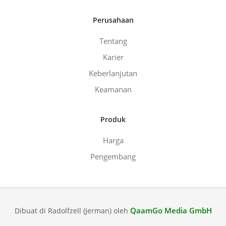
Perusahaan
Tentang
Karier
Keberlanjutan
Keamanan
Produk
Harga
Pengembang
QaamGo Media GmbH
Dibuat di Radolfzell (Jerman) oleh