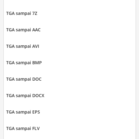
TGA sampai 7Z
TGA sampai AAC
TGA sampai AVI
TGA sampai BMP
TGA sampai DOC
TGA sampai DOCX
TGA sampai EPS
TGA sampai FLV