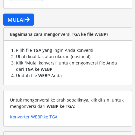
MULAI
Bagaimana cara mengonversi TGA ke file WEBP?
Pilih file
TGA
yang ingin Anda konversi
Ubah kualitas atau ukuran (opsional)
Klik "Mulai konversi" untuk mengonversi file Anda
dari
TGA ke WEBP
Unduh file
WEBP
Anda
Untuk mengonversi ke arah sebaliknya, klik di sini untuk
mengonversi dari
WEBP ke TGA
:
Konverter WEBP ke TGA