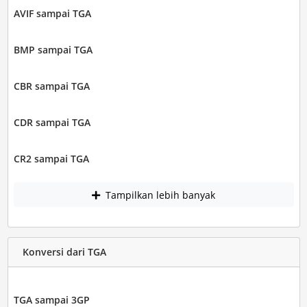
AVIF sampai TGA
BMP sampai TGA
CBR sampai TGA
CDR sampai TGA
CR2 sampai TGA
Tampilkan lebih banyak
Konversi dari TGA
TGA sampai 3GP