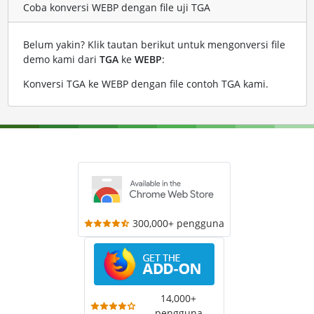
Coba konversi WEBP dengan file uji TGA
Belum yakin? Klik tautan berikut untuk mengonversi file
demo kami dari
TGA
ke
WEBP
:
Konversi TGA ke WEBP dengan file contoh TGA kami
.
300,000+ pengguna
14,000+
pengguna