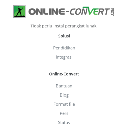
Tidak perlu instal perangkat lunak.
Solusi
Pendidikan
Integrasi
Online-Convert
Bantuan
Blog
Format file
Pers
Status