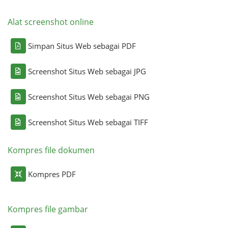
Alat screenshot online
Simpan Situs Web sebagai PDF
Screenshot Situs Web sebagai JPG
Screenshot Situs Web sebagai PNG
Screenshot Situs Web sebagai TIFF
Kompres file dokumen
Kompres PDF
Kompres file gambar