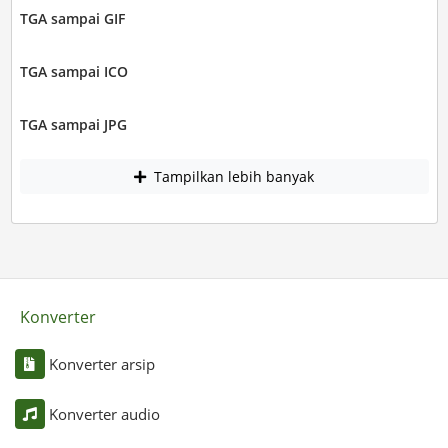
TGA sampai GIF
TGA sampai ICO
TGA sampai JPG
Tampilkan lebih banyak
Konverter
Konverter arsip
Konverter audio