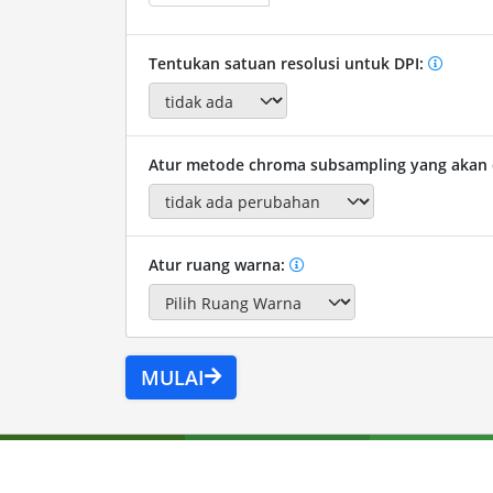
Tentukan satuan resolusi untuk DPI:
Atur metode chroma subsampling yang akan
Atur ruang warna:
MULAI