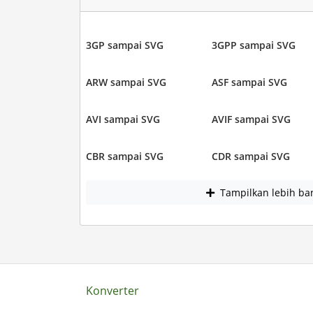
3GP sampai SVG
3GPP sampai SVG
ARW sampai SVG
ASF sampai SVG
AVI sampai SVG
AVIF sampai SVG
CBR sampai SVG
CDR sampai SVG
Tampilkan lebih ba
Konverter