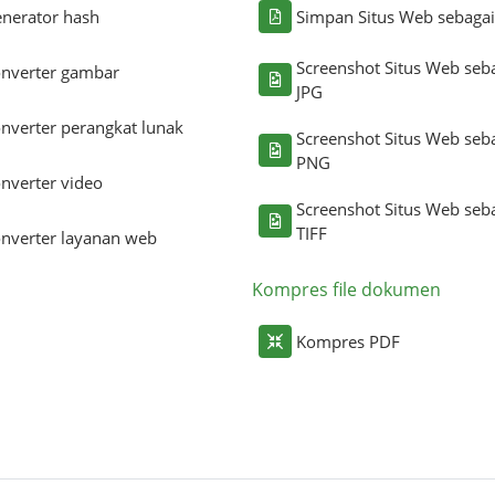
nerator hash
Simpan Situs Web sebaga
Screenshot Situs Web seb
nverter gambar
JPG
nverter perangkat lunak
Screenshot Situs Web seb
PNG
nverter video
Screenshot Situs Web seb
TIFF
nverter layanan web
Kompres file dokumen
Kompres PDF