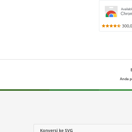
300,
Anda p
Konversi ke SVG