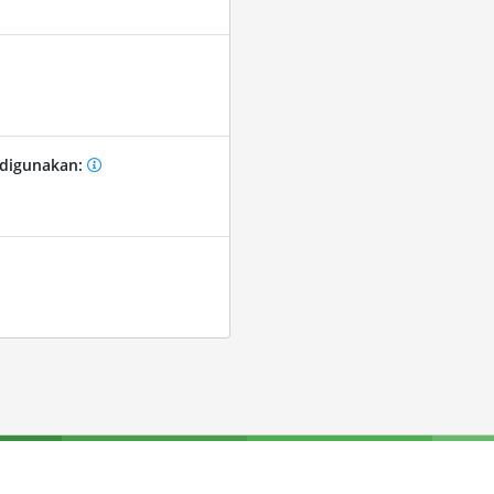
 digunakan: