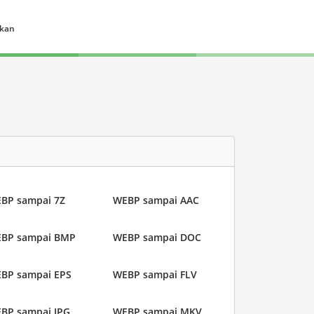
ukan
BP sampai 7Z
WEBP sampai AAC
BP sampai BMP
WEBP sampai DOC
BP sampai EPS
WEBP sampai FLV
BP sampai JPG
WEBP sampai MKV