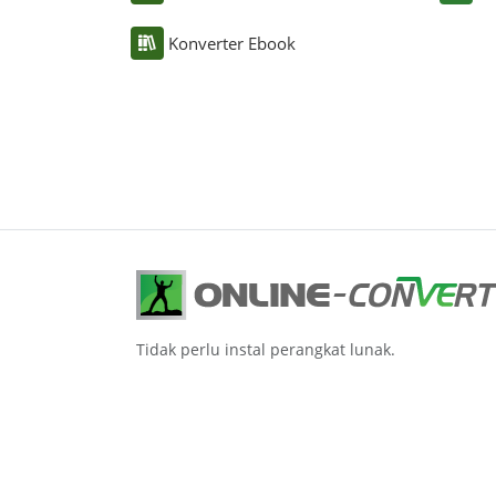
Konverter Ebook
Tidak perlu instal perangkat lunak.