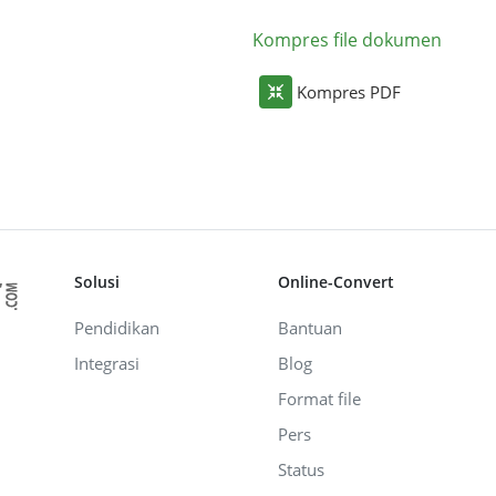
Kompres file dokumen
Kompres PDF
Solusi
Online-Convert
Pendidikan
Bantuan
Integrasi
Blog
Format file
Pers
Status