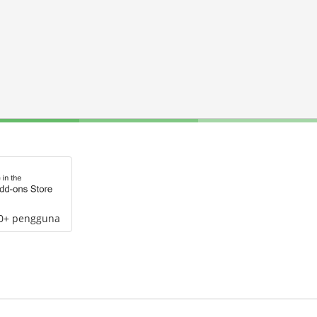
00+ pengguna