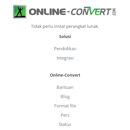
Tidak perlu instal perangkat lunak.
Solusi
Pendidikan
Integrasi
Online-Convert
Bantuan
Blog
Format file
Pers
Status