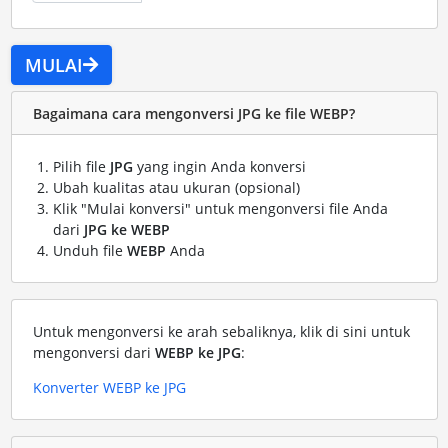
MULAI
Bagaimana cara mengonversi JPG ke file WEBP?
Pilih file
JPG
yang ingin Anda konversi
Ubah kualitas atau ukuran (opsional)
Klik "Mulai konversi" untuk mengonversi file Anda
dari
JPG ke WEBP
Unduh file
WEBP
Anda
Untuk mengonversi ke arah sebaliknya, klik di sini untuk
mengonversi dari
WEBP ke JPG
:
Konverter WEBP ke JPG