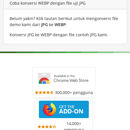
Coba konversi WEBP dengan file uji JPG
Belum yakin? Klik tautan berikut untuk mengonversi file
demo kami dari
JPG
ke
WEBP
:
Konversi JPG ke WEBP dengan file contoh JPG kami
.
300,000+ pengguna
14,000+
pengguna