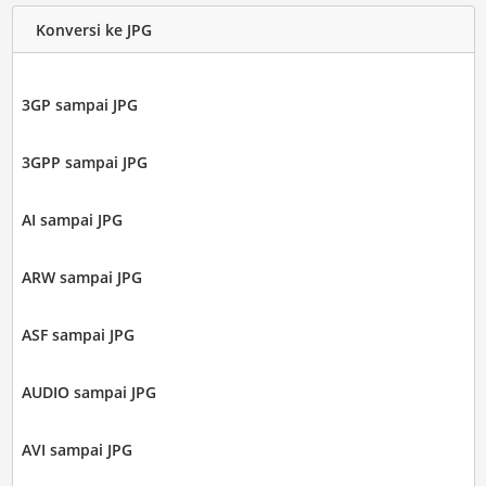
Konversi ke JPG
3GP sampai JPG
3GPP sampai JPG
AI sampai JPG
ARW sampai JPG
ASF sampai JPG
AUDIO sampai JPG
AVI sampai JPG