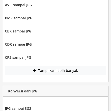
AVIF sampai JPG
BMP sampai JPG
CBR sampai JPG
CDR sampai JPG
CR2 sampai JPG
Tampilkan lebih banyak
Konversi dari JPG
JPG sampai 3G2