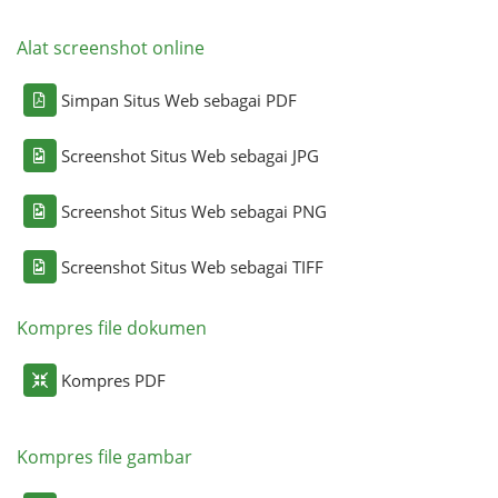
Alat screenshot online
Simpan Situs Web sebagai PDF
Screenshot Situs Web sebagai JPG
Screenshot Situs Web sebagai PNG
Screenshot Situs Web sebagai TIFF
Kompres file dokumen
Kompres PDF
Kompres file gambar