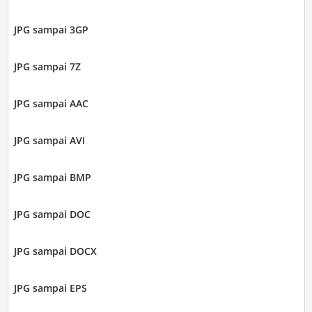
JPG sampai 3GP
JPG sampai 7Z
JPG sampai AAC
JPG sampai AVI
JPG sampai BMP
JPG sampai DOC
JPG sampai DOCX
JPG sampai EPS