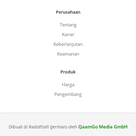
Perusahaan
Tentang
Karier
Keberlanjutan
Keamanan
Produk
Harga
Pengembang
QaamGo Media GmbH
Dibuat di Radolfzell (Jerman) oleh