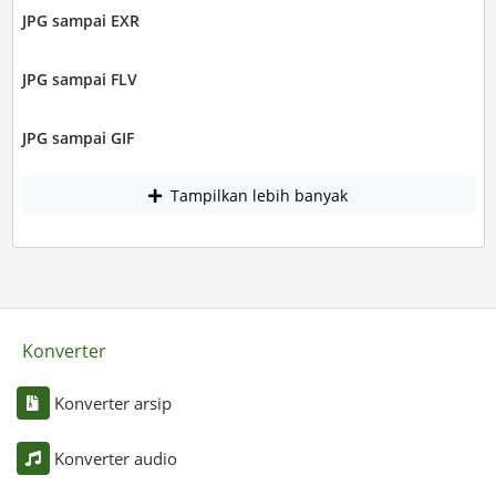
JPG sampai EXR
JPG sampai FLV
JPG sampai GIF
Tampilkan lebih banyak
Konverter
Konverter arsip
Konverter audio