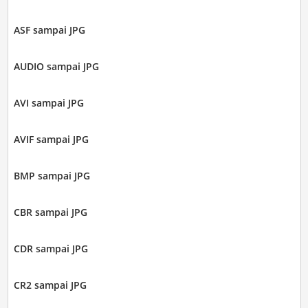
ASF sampai JPG
AUDIO sampai JPG
AVI sampai JPG
AVIF sampai JPG
BMP sampai JPG
CBR sampai JPG
CDR sampai JPG
CR2 sampai JPG