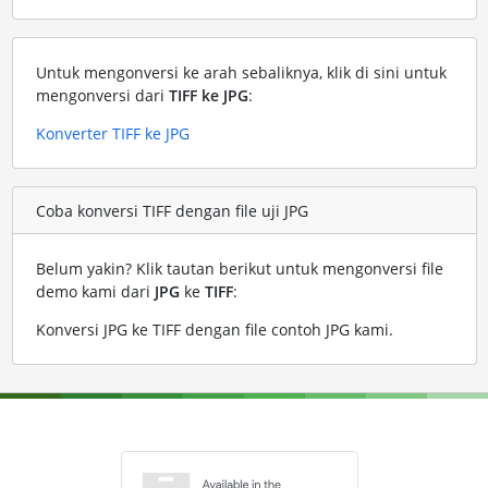
Untuk mengonversi ke arah sebaliknya, klik di sini untuk
mengonversi dari
TIFF ke JPG
:
Konverter TIFF ke JPG
Coba konversi TIFF dengan file uji JPG
Belum yakin? Klik tautan berikut untuk mengonversi file
demo kami dari
JPG
ke
TIFF
:
Konversi JPG ke TIFF dengan file contoh JPG kami
.