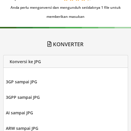
Anda perlu mengonversi dan mengunduh setidaknya 1 file untuk
memberikan masukan
KONVERTER
Konversi ke JPG
3GP sampai JPG
3GPP sampai JPG
AI sampai JPG
ARW sampai JPG