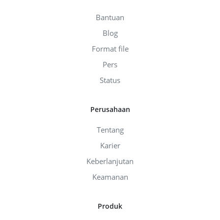
Bantuan
Blog
Format file
Pers
Status
Perusahaan
Tentang
Karier
Keberlanjutan
Keamanan
Produk