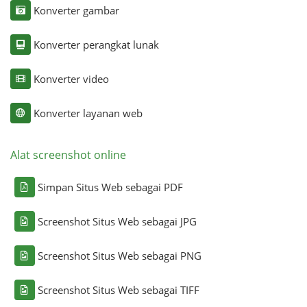
Konverter gambar
Konverter perangkat lunak
Konverter video
Konverter layanan web
Alat screenshot online
Simpan Situs Web sebagai PDF
Screenshot Situs Web sebagai JPG
Screenshot Situs Web sebagai PNG
Screenshot Situs Web sebagai TIFF