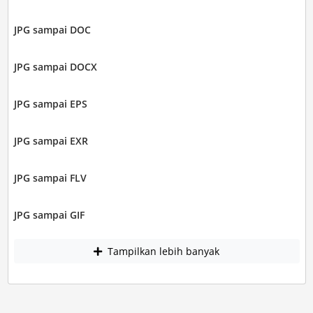
JPG sampai DOC
JPG sampai DOCX
JPG sampai EPS
JPG sampai EXR
JPG sampai FLV
JPG sampai GIF
Tampilkan lebih banyak