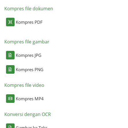
Kompres file dokumen
Kompres PDF
Kompres file gambar
Kompres JPG
Kompres PNG
Kompres file video
Kompres MP4
Konversi dengan OCR
Gambar ke Teks