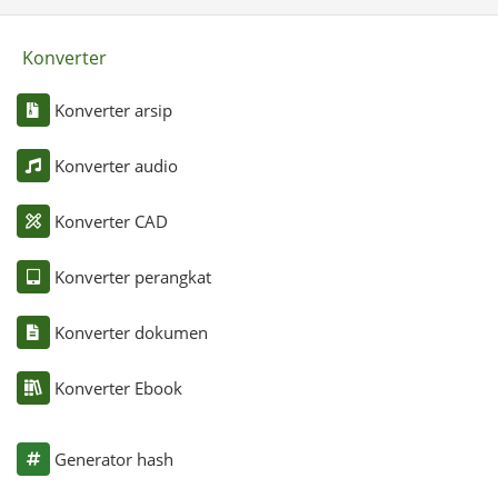
Konverter
Konverter arsip
Konverter audio
Konverter CAD
Konverter perangkat
Konverter dokumen
Konverter Ebook
Generator hash