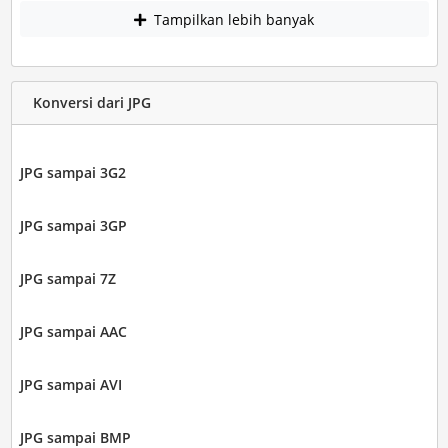
Tampilkan lebih banyak
Konversi dari JPG
JPG sampai 3G2
JPG sampai 3GP
JPG sampai 7Z
JPG sampai AAC
JPG sampai AVI
JPG sampai BMP