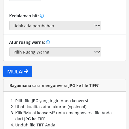
Kedalaman bit:
Atur ruang warna:
MULAI
Bagaimana cara mengonversi JPG ke file TIFF?
Pilih file
JPG
yang ingin Anda konversi
Ubah kualitas atau ukuran (opsional)
Klik "Mulai konversi" untuk mengonversi file Anda
dari
JPG ke TIFF
Unduh file
TIFF
Anda