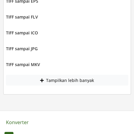
TIFF sampai EPS
TIFF sampai FLV
TIFF sampai ICO
TIFF sampai JPG
TIFF sampai MKV
Tampilkan lebih banyak
Konverter