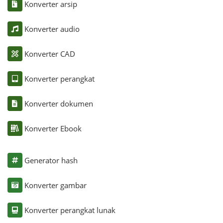
Konverter arsip
Konverter audio
Konverter CAD
Konverter perangkat
Konverter dokumen
Konverter Ebook
Generator hash
Konverter gambar
Konverter perangkat lunak