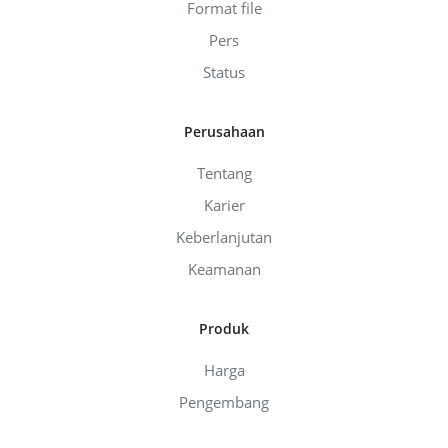
Format file
Pers
Status
Perusahaan
Tentang
Karier
Keberlanjutan
Keamanan
Produk
Harga
Pengembang