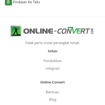
Pindaian Ke Teks
Tidak perlu instal perangkat lunak.
Solusi
Pendidikan
Integrasi
Online-Convert
Bantuan
Blog