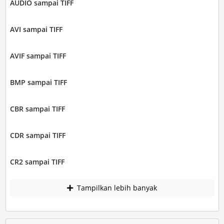
AUDIO sampai TIFF
AVI sampai TIFF
AVIF sampai TIFF
BMP sampai TIFF
CBR sampai TIFF
CDR sampai TIFF
CR2 sampai TIFF
Tampilkan lebih banyak