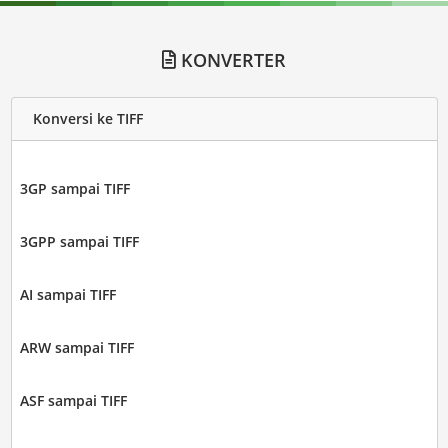
KONVERTER
Konversi ke TIFF
3GP sampai TIFF
3GPP sampai TIFF
AI sampai TIFF
ARW sampai TIFF
ASF sampai TIFF