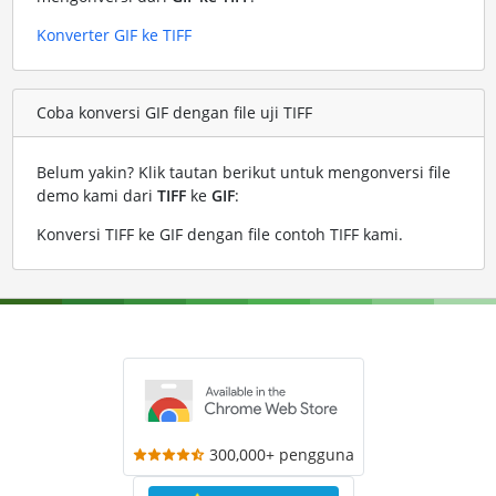
Konverter GIF ke TIFF
Coba konversi GIF dengan file uji TIFF
Belum yakin? Klik tautan berikut untuk mengonversi file
demo kami dari
TIFF
ke
GIF
:
Konversi TIFF ke GIF dengan file contoh TIFF kami
.
300,000+ pengguna