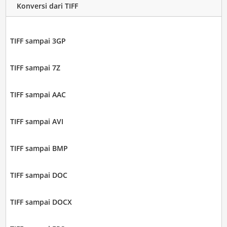
Konversi dari TIFF
TIFF sampai 3GP
TIFF sampai 7Z
TIFF sampai AAC
TIFF sampai AVI
TIFF sampai BMP
TIFF sampai DOC
TIFF sampai DOCX