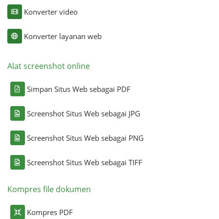
Konverter video
Konverter layanan web
Alat screenshot online
Simpan Situs Web sebagai PDF
Screenshot Situs Web sebagai JPG
Screenshot Situs Web sebagai PNG
Screenshot Situs Web sebagai TIFF
Kompres file dokumen
Kompres PDF