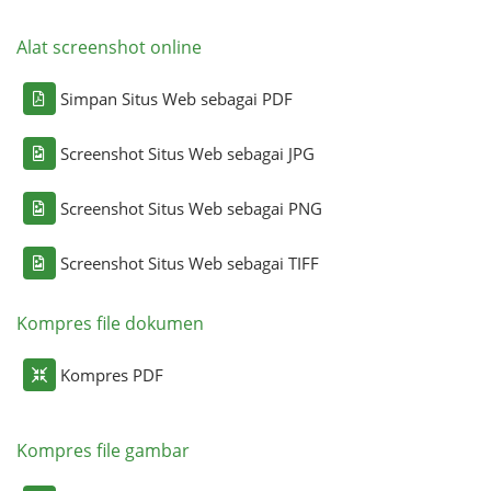
Alat screenshot online
Simpan Situs Web sebagai PDF
Screenshot Situs Web sebagai JPG
Screenshot Situs Web sebagai PNG
Screenshot Situs Web sebagai TIFF
Kompres file dokumen
Kompres PDF
Kompres file gambar