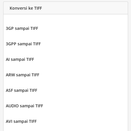
Konversi ke TIFF
3GP sampai TIFF
3GPP sampai TIFF
AI sampai TIFF
ARW sampai TIFF
ASF sampai TIFF
AUDIO sampai TIFF
AVI sampai TIFF