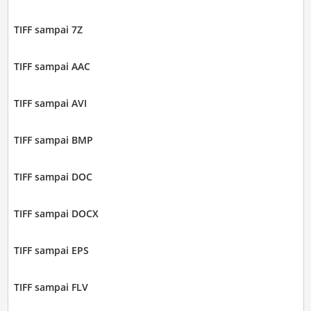
TIFF sampai 7Z
TIFF sampai AAC
TIFF sampai AVI
TIFF sampai BMP
TIFF sampai DOC
TIFF sampai DOCX
TIFF sampai EPS
TIFF sampai FLV