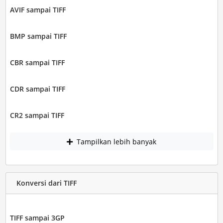
AVIF sampai TIFF
BMP sampai TIFF
CBR sampai TIFF
CDR sampai TIFF
CR2 sampai TIFF
Tampilkan lebih banyak
Konversi dari TIFF
TIFF sampai 3GP