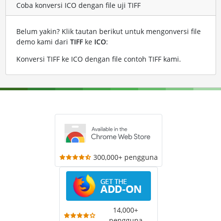
Coba konversi ICO dengan file uji TIFF
Belum yakin? Klik tautan berikut untuk mengonversi file
demo kami dari
TIFF
ke
ICO
:
Konversi TIFF ke ICO dengan file contoh TIFF kami
.
300,000+ pengguna
14,000+
pengguna