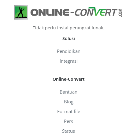
Tidak perlu instal perangkat lunak.
Solusi
Pendidikan
Integrasi
Online-Convert
Bantuan
Blog
Format file
Pers
Status