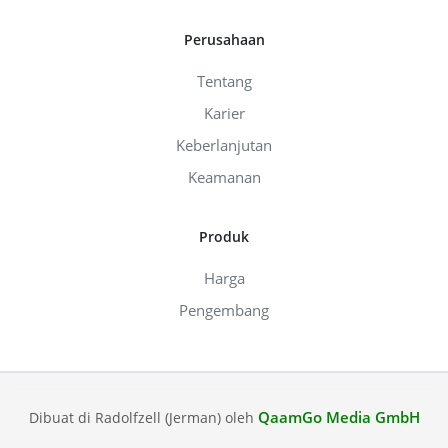
Perusahaan
Tentang
Karier
Keberlanjutan
Keamanan
Produk
Harga
Pengembang
QaamGo Media GmbH
Dibuat di Radolfzell (Jerman) oleh