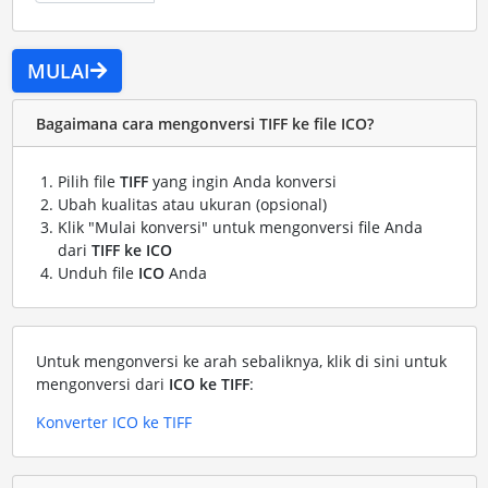
MULAI
Bagaimana cara mengonversi TIFF ke file ICO?
Pilih file
TIFF
yang ingin Anda konversi
Ubah kualitas atau ukuran (opsional)
Klik "Mulai konversi" untuk mengonversi file Anda
dari
TIFF ke ICO
Unduh file
ICO
Anda
Untuk mengonversi ke arah sebaliknya, klik di sini untuk
mengonversi dari
ICO ke TIFF
:
Konverter ICO ke TIFF