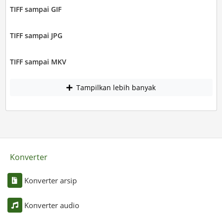
TIFF sampai GIF
TIFF sampai JPG
TIFF sampai MKV
Tampilkan lebih banyak
Konverter
Konverter arsip
Konverter audio